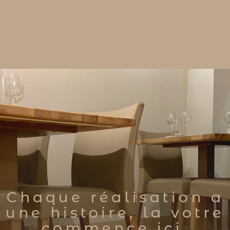
Chaque réalisation a
une histoire, la votre
commence ici.