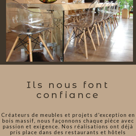
Ils nous font
confiance
Créateurs de meubles et projets d’exception en
bois massif, nous façonnons chaque pièce avec
passion et exigence. Nos réalisations ont déjà
pris place dans des restaurants et hôtels