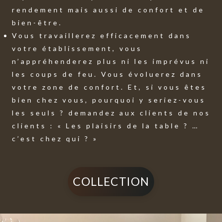
rendement mais aussi de confort et de
bien-être.
Vous travaillerez efficacement dans
votre établissement, vous
n’appréhenderez plus ni les imprévus ni
les coups de feu. Vous évoluerez dans
votre zone de confort. Et, si vous êtes
bien chez vous, pourquoi y seriez-vous
les seuls ? demandez aux clients de nos
clients : « Les plaisirs de la table ? …
c’est chez qui ? »
COLLECTION