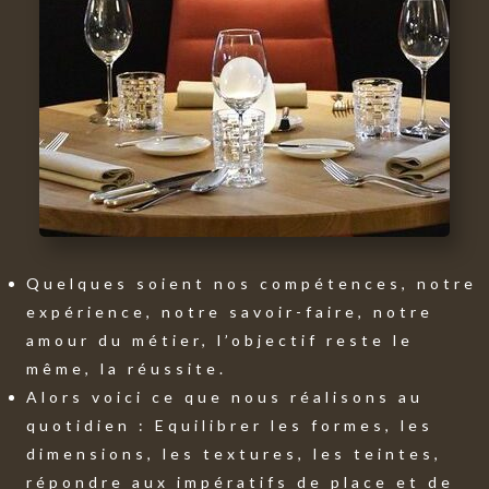
Quelques soient nos compétences, notre
expérience, notre savoir-faire, notre
amour du métier, l’objectif reste le
même, la réussite.
Alors voici ce que nous réalisons au
quotidien : Equilibrer les formes, les
dimensions, les textures, les teintes,
répondre aux impératifs de place et de