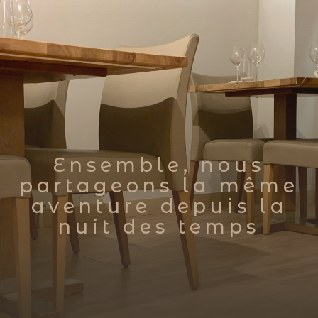
Ensemble, nous
partageons la même
aventure depuis la
nuit des temps