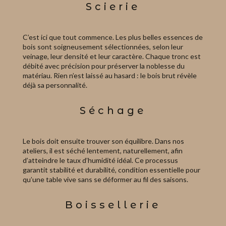
Scierie
C’est ici que tout commence. Les plus belles essences de
bois sont soigneusement sélectionnées, selon leur
veinage, leur densité et leur caractère. Chaque tronc est
débité avec précision pour préserver la noblesse du
matériau. Rien n’est laissé au hasard : le bois brut révèle
déjà sa personnalité.
Séchage
Le bois doit ensuite trouver son équilibre. Dans nos
ateliers, il est séché lentement, naturellement, afin
d’atteindre le taux d’humidité idéal. Ce processus
garantit stabilité et durabilité, condition essentielle pour
qu’une table vive sans se déformer au fil des saisons.
Boissellerie