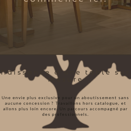
Naissance d’une table sur
mesure
Une envie plus exclusive pour un aboutissement sans
aucune concession ? Travaillons hors catalogue, et
allons plus loin encore. Un parcours accompagné par
des professionnels.