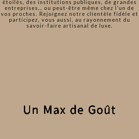
étoilés, des institutions publiques, de grandes
entreprises… ou peut-être même chez l’un de
vos proches. Rejoignez notre clientèle fidèle et
participez, vous aussi, au rayonnement du
savoir-faire artisanal de luxe.