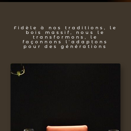
Fidèle à nos traditions, le
bois massif, nous le
transformons, le
façonnons l’adaptons
pour des générations