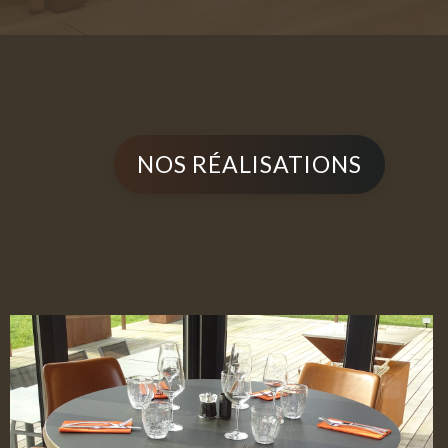
NOS RÉALISATIONS